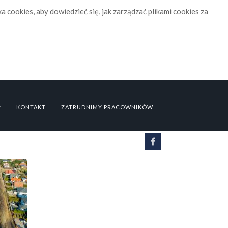
yka cookies, aby dowiedzieć się, jak zarządzać plikami cookies za
KONTAKT
ZATRUDNIMY PRACOWNIKÓW