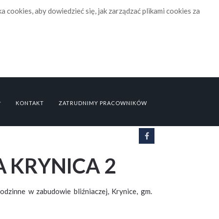
yka cookies, aby dowiedzieć się, jak zarządzać plikami cookies za
KONTAKT
ZATRUDNIMY PRACOWNIKÓW
A KRYNICA 2
odzinne w zabudowie bliźniaczej, Krynice, gm.