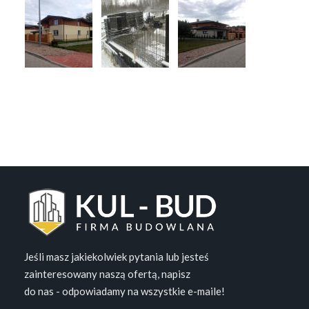
Jeśli masz jakiekolwiek pytania lub jesteś
zainteresowany naszą ofertą, napisz
do nas - odpowiadamy na wszystkie e-maile!