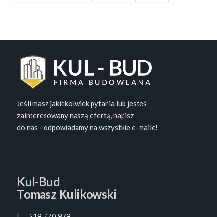
Jeśli masz jakiekolwiek pytania lub jesteś
zainteresowany naszą ofertą, napisz
do nas - odpowiadamy na wszystkie e-maile!
Kul-Bud
Tomasz Kulikowski
519 770 979