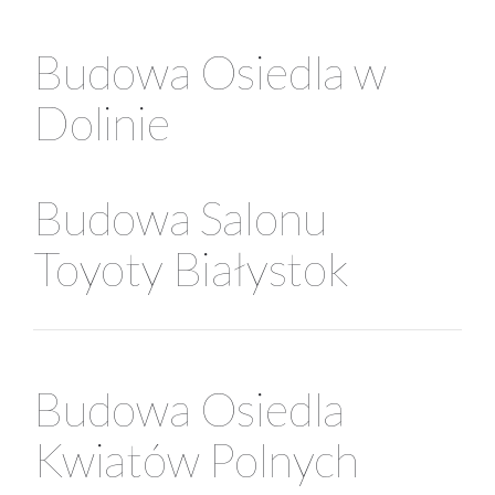
Budowa Osiedla w
Dolinie
Budowa Salonu
Toyoty Białystok
Budowa Osiedla
Kwiatów Polnych