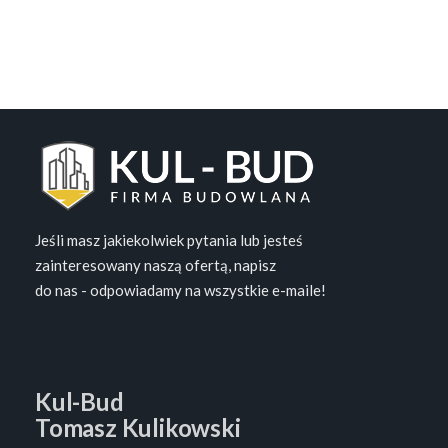
Jeśli masz jakiekolwiek pytania lub jesteś
zainteresowany naszą ofertą, napisz
do nas - odpowiadamy na wszystkie e-maile!
Kul-Bud
Tomasz Kulikowski